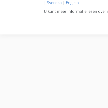
|
Svenska
|
English
U kunt meer informatie lezen over