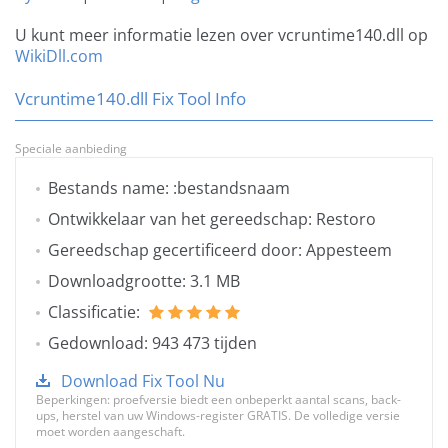
U kunt meer informatie lezen over vcruntime140.dll op
WikiDll.com
Vcruntime140.dll Fix Tool Info
Speciale aanbieding
Bestands name: :bestandsnaam
Ontwikkelaar van het gereedschap: Restoro
Gereedschap gecertificeerd door: Appesteem
Downloadgrootte: 3.1 MB
Classificatie:
Gedownload: 943 473 tijden
Download Fix Tool Nu
Beperkingen: proefversie biedt een onbeperkt aantal scans, back-
ups, herstel van uw Windows-register GRATIS. De volledige versie
moet worden aangeschaft.