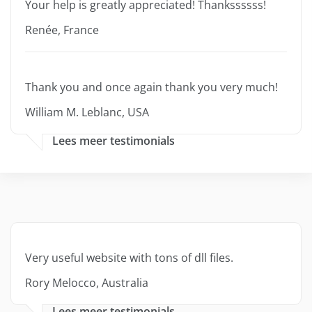
Your help is greatly appreciated! Thankssssss!
Renée, France
Thank you and once again thank you very much!
William M. Leblanc, USA
Lees meer testimonials
Very useful website with tons of dll files.
Rory Melocco, Australia
Lees meer testimonials